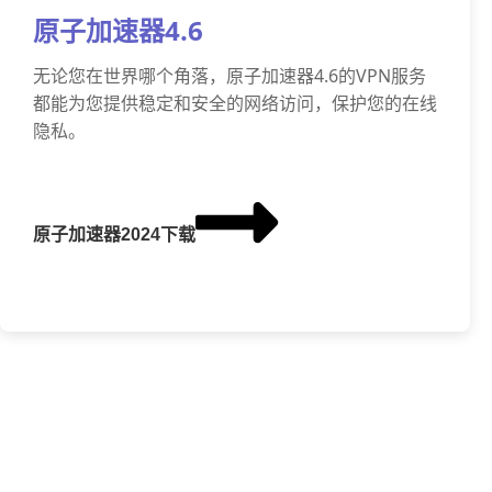
原子加速器4.6
无论您在世界哪个角落，原子加速器4.6的VPN服务
都能为您提供稳定和安全的网络访问，保护您的在线
隐私。
原子加速器2024下载