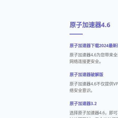
原子加速器4.6
原子加速器下载2024最新
原子加速器4.6为您带
网络连接更安全。
原子加速器破解版
原子加速器4.6不仅提供
络安全意识。
原子加速器3.2
选择原子加速器4.6，即