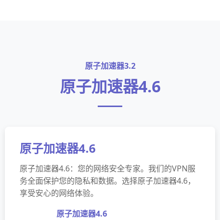
原子加速器3.2
原子加速器4.6
原子加速器4.6
原子加速器4.6：您的网络安全专家。我们的VPN服
务全面保护您的隐私和数据。选择原子加速器4.6，
享受安心的网络体验。
原子加速器4.6