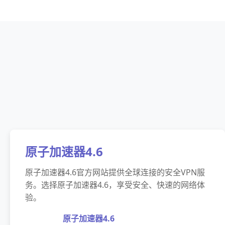
原子加速器4.6
原子加速器4.6官方网站提供全球连接的安全VPN服
务。选择原子加速器4.6，享受安全、快速的网络体
验。
原子加速器4.6