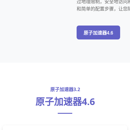
过地理限制，安全地访问
和简单的配置步骤，让您
原子加速器4.6
原子加速器3.2
原子加速器4.6