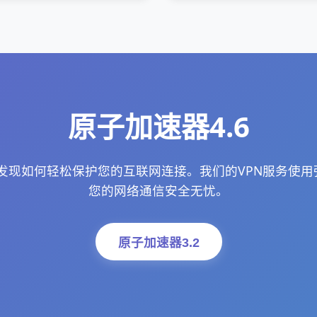
原子加速器4.6
，发现如何轻松保护您的互联网连接。我们的VPN服务使
您的网络通信安全无忧。
原子加速器3.2