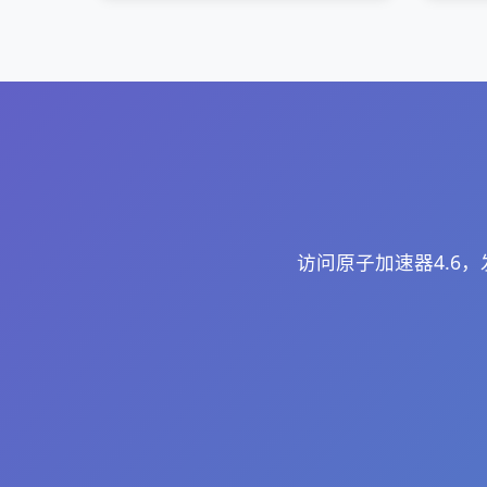
访问原子加速器4.6