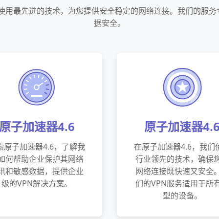
们使用最先进的技术，为您提供安全稳定的网络连接。我们的服
据安全。
原子加速器4.6
原子加速器4.
索原子加速器4.6，了解我
在原子加速器4.6，我们
如何帮助企业保护其网络
行业领先的技术，确保
讯和敏感数据，提供企业
网络连接既快速又安全
级的VPN解决方案。
们的VPN服务适用于所
型的设备。