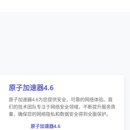
原子加速器4.6
原子加速器4.6为您提供安全、可靠的网络体验。我
们的技术团队专注于网络安全领域，不断提升服务质
量，确保您的网络隐私和数据安全得到全面保护。
原子加速器4.6