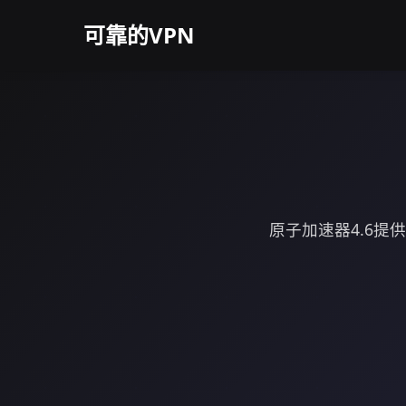
可靠的VPN
原子加速器4.6提