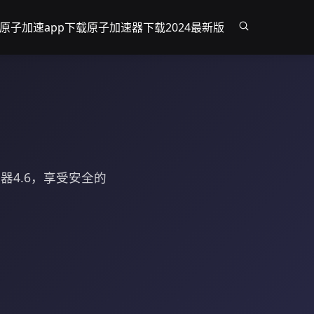
原子加速app下载
原子加速器下载2024最新版
器4.6，享受安全的