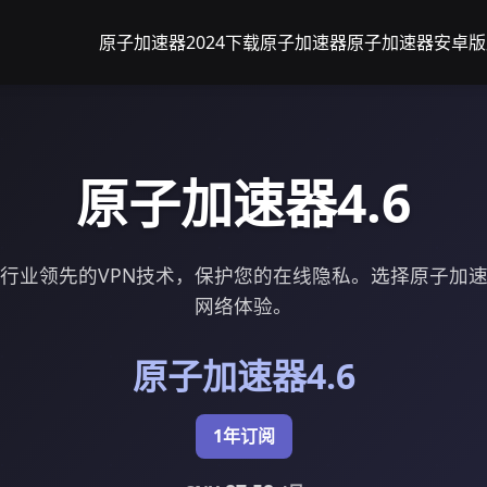
原子加速器2024下载
原子加速器
原子加速器安卓版
原子加速器4.6
供行业领先的VPN技术，保护您的在线隐私。选择原子加速
网络体验。
原子加速器4.6
1年订阅