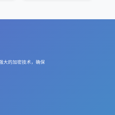
用强大的加密技术，确保