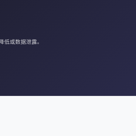
度降低或数据泄露。