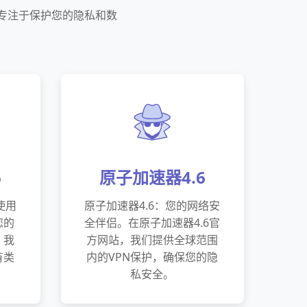
务专注于保护您的隐私和数
6
原子加速器4.6
使用
原子加速器4.6：您的网络安
您的
全伴侣。在原子加速器4.6官
。我
方网站，我们提供全球范围
有类
内的VPN保护，确保您的隐
私安全。