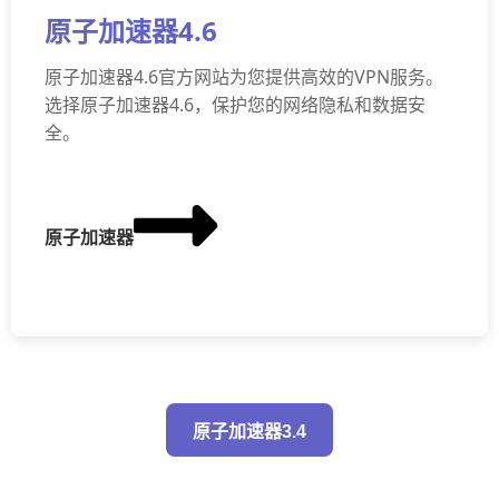
原子加速器4.6
原子加速器4.6官方网站为您提供高效的VPN服务。
选择原子加速器4.6，保护您的网络隐私和数据安
全。
原子加速器
原子加速器3.4