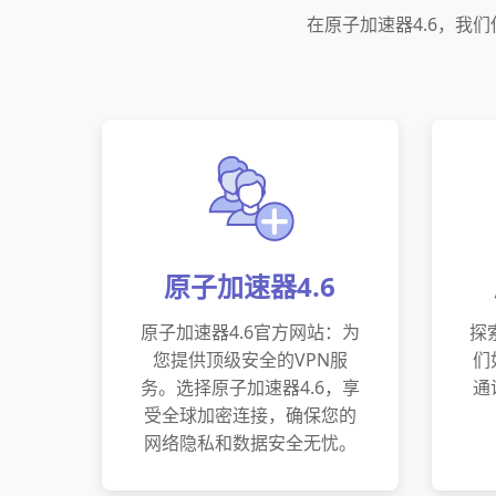
在原子加速器4.6，我
原子加速器4.6
原子加速器4.6官方网站：为
探
您提供顶级安全的VPN服
们
务。选择原子加速器4.6，享
通
受全球加密连接，确保您的
网络隐私和数据安全无忧。