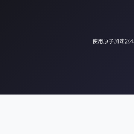
使用原子加速器4