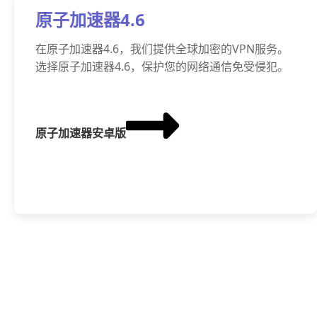
原子加速器4.6
在原子加速器4.6，我们提供全球加密的VPN服务。
选择原子加速器4.6，保护您的网络通信免受侵犯。
原子加速器安卓版